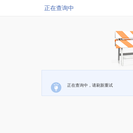
正在查询中
正在查询中，请刷新重试